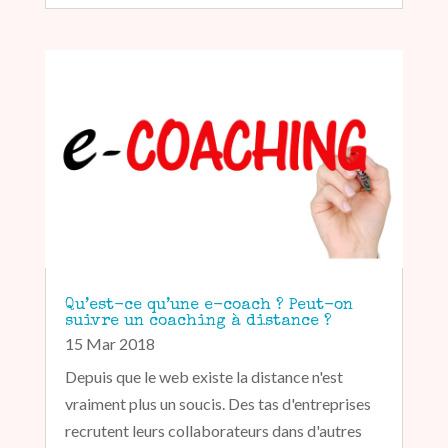
Qu’est-ce qu’une e-coach ? Peut-on
suivre un coaching à distance ?
15 Mar 2018
Depuis que le web existe la distance n'est
vraiment plus un soucis. Des tas d'entreprises
recrutent leurs collaborateurs dans d'autres