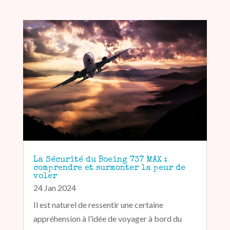
La Sécurité du Boeing 737 MAX :
comprendre et surmonter la peur de
voler
24 Jan 2024
Il est naturel de ressentir une certaine
appréhension à l’idée de voyager à bord du