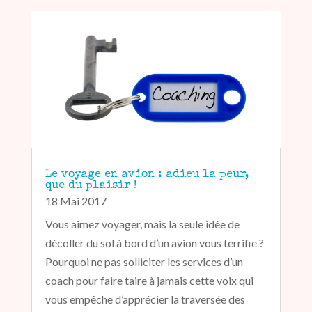
Le voyage en avion : adieu la peur,
que du plaisir !
18 Mai 2017
Vous aimez voyager, mais la seule idée de
décoller du sol à bord d’un avion vous terrifie ?
Pourquoi ne pas solliciter les services d’un
coach pour faire taire à jamais cette voix qui
vous empêche d’apprécier la traversée des