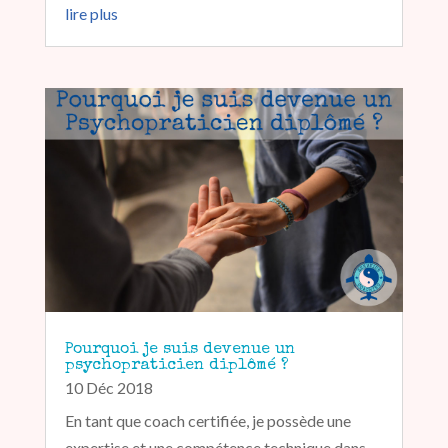
lire plus
Pourquoi je suis devenue un
psychopraticien diplômé ?
10 Déc 2018
En tant que coach certifiée, je possède une
expertise et une compétence technique dans