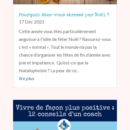
Pourquoi êtes-vous stressé par Noël ?
17 Déc 2021
Cette année vous êtes particulièrement
angoissé à l'idée de fêter Noël ? Rassurez-vous
c'est « normal ». Tout le monde n’a pas la
chance d’organiser les fêtes de fin d’année avec
joie et impatience. Qu’est-ce que la
Natalophobie ? La peur de ce...
lire plus