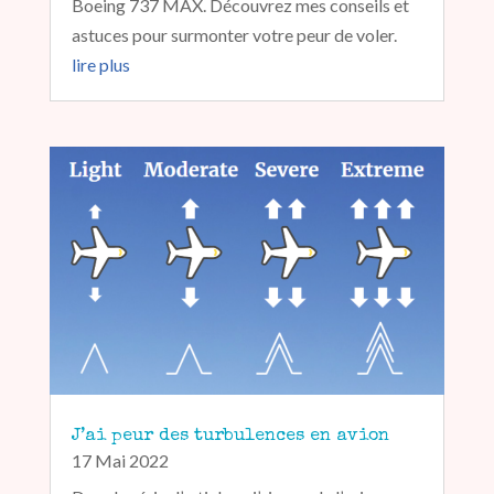
Boeing 737 MAX. Découvrez mes conseils et
astuces pour surmonter votre peur de voler.
lire plus
J’ai peur des turbulences en avion
17 Mai 2022