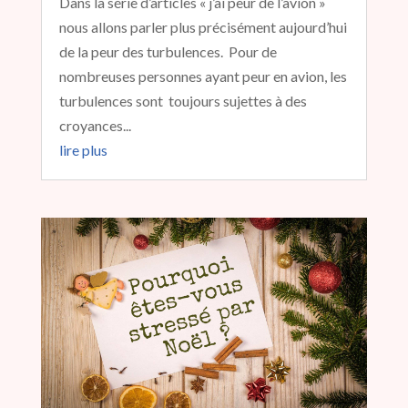
Dans la série d’articles « j’ai peur de l’avion »
nous allons parler plus précisément aujourd’hui
de la peur des turbulences. Pour de
nombreuses personnes ayant peur en avion, les
turbulences sont toujours sujettes à des
croyances...
lire plus