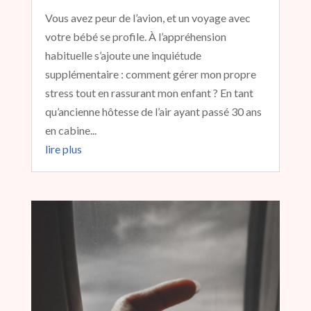
Vous avez peur de l’avion, et un voyage avec
votre bébé se profile. À l’appréhension
habituelle s’ajoute une inquiétude
supplémentaire : comment gérer mon propre
stress tout en rassurant mon enfant ? En tant
qu’ancienne hôtesse de l’air ayant passé 30 ans
en cabine...
lire plus