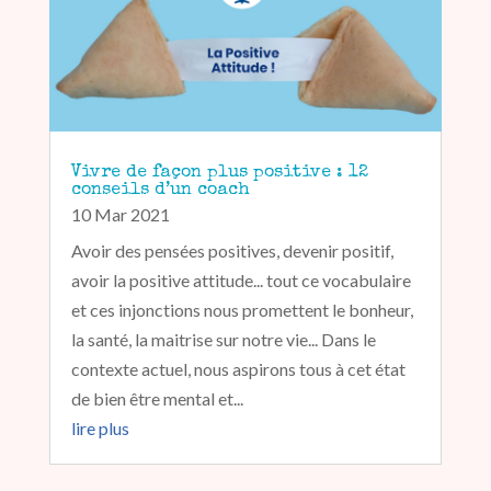
Vivre de façon plus positive : 12
conseils d’un coach
10 Mar 2021
Avoir des pensées positives, devenir positif,
avoir la positive attitude... tout ce vocabulaire
et ces injonctions nous promettent le bonheur,
la santé, la maitrise sur notre vie... Dans le
contexte actuel, nous aspirons tous à cet état
de bien être mental et...
lire plus