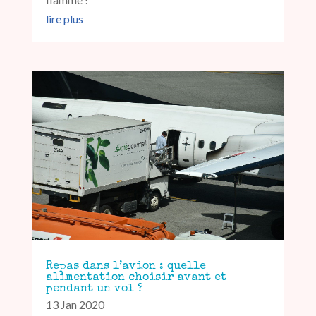
lire plus
Repas dans l’avion : quelle
alimentation choisir avant et
pendant un vol ?
13 Jan 2020