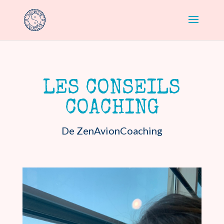
LES CONSEILS
COACHING
De ZenAvionCoaching