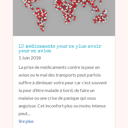
10 médicaments pour ne plus avoir
peur en avion
1 Juin 2018
La prise de médicaments contre la peur en
avion ou le mal des transports peut parfois
suffire à diminuer votre peur car c’est souvent
la peur d’être malade à bord, de faire un
malaise ou une crise de panique qui vous
angoisse. Cet inconfort plus ou moins intense
peut...
lire plus