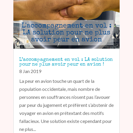
L’accompagnement en vol : LA solution
pour ne plus avoir peur en avion !
8 Jan 2019
La peur en avion touche un quart de la
population occidentale, mais nombre de
personnes en souffrances n’osent pas l’avouer
par peur du jugement et préfèrent s’abstenir de
voyager en avion en prétextant des motifs
fallacieux. Une solution existe cependant pour
ne plus...