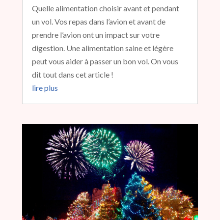
Quelle alimentation choisir avant et pendant
un vol. Vos repas dans l’avion et avant de
prendre l’avion ont un impact sur votre
digestion. Une alimentation saine et légère
peut vous aider à passer un bon vol. On vous
dit tout dans cet article !
lire plus