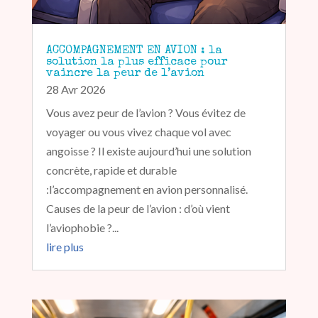
ACCOMPAGNEMENT EN AVION : la
solution la plus efficace pour
vaincre la peur de l’avion
28 Avr 2026
Vous avez peur de l’avion ? Vous évitez de
voyager ou vous vivez chaque vol avec
angoisse ? Il existe aujourd’hui une solution
concrète, rapide et durable
:l’accompagnement en avion personnalisé.
Causes de la peur de l’avion : d’où vient
l’aviophobie ?...
lire plus