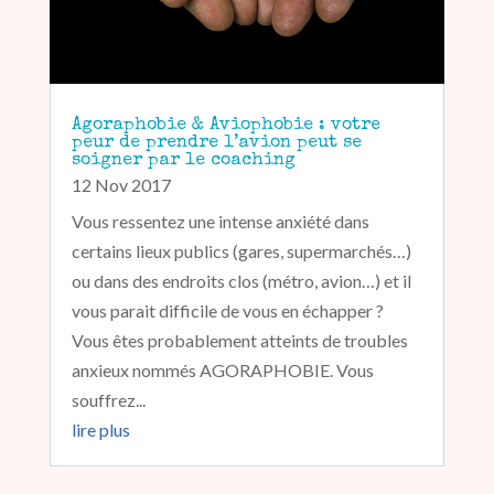
Agoraphobie & Aviophobie : votre
peur de prendre l’avion peut se
soigner par le coaching
12 Nov 2017
Vous ressentez une intense anxiété dans
certains lieux publics (gares, supermarchés…)
ou dans des endroits clos (métro, avion…) et il
vous parait difficile de vous en échapper ?
Vous êtes probablement atteints de troubles
anxieux nommés AGORAPHOBIE. Vous
souffrez...
lire plus