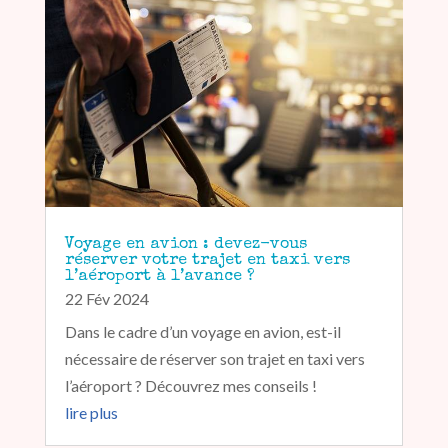
Voyage en avion : devez-vous
réserver votre trajet en taxi vers
l’aéroport à l’avance ?
22 Fév 2024
Dans le cadre d’un voyage en avion, est-il
nécessaire de réserver son trajet en taxi vers
l’aéroport ? Découvrez mes conseils !
lire plus