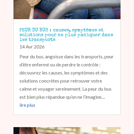
PEUR DU BUS : causes, symptômes et
solutions pour ne plus paniquer dans
les transports
14 Avr 2026
Peur du bus, angoisse dans les transports, peur
d’être enfermé ou de perdre le contrôle :
découvrez les causes, les symptômes et des
solutions concrètes pour retrouver votre
calme et voyager sereinement. La peur du bus
est bien plus répandue qu’on ne l’imagine....
lire plus