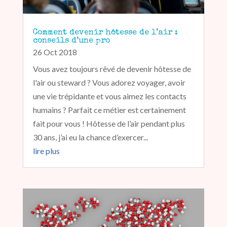
Comment devenir hôtesse de l’air :
conseils d’une pro
26 Oct 2018
Vous avez toujours rêvé de devenir hôtesse de
l'air ou steward ? Vous adorez voyager, avoir
une vie trépidante et vous aimez les contacts
humains ? Parfait ce métier est certainement
fait pour vous ! Hôtesse de l’air pendant plus
30 ans, j’ai eu la chance d’exercer...
lire plus