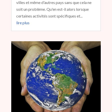
villes et même d'autres pays sans que cela ne
soit un problème. Qu'en est-il alors lorsque
certaines activités sont spécifiques et...
lire plus