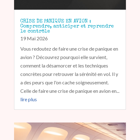
CRISE DE PANIQUE EN AVION :
Comprendre, anticiper et reprendre
le contrôle
19 Mai 2026
Vous redoutez de faire une crise de panique en
avion ? Découvrez pourquoi elle survient,
comment la désamorcer et les techniques
concrètes pour retrouver la sérénité en vol. Il y
a des peurs que l'on cache soigneusement.
Celle de faire une crise de panique en avion en...
lire plus