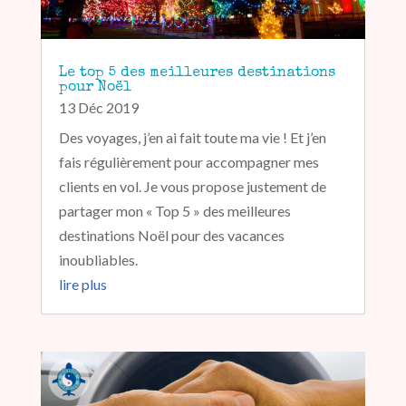
Le top 5 des meilleures destinations
pour Noël
13 Déc 2019
Des voyages, j’en ai fait toute ma vie ! Et j’en
fais régulièrement pour accompagner mes
clients en vol. Je vous propose justement de
partager mon « Top 5 » des meilleures
destinations Noël pour des vacances
inoubliables.
lire plus