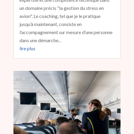
un domaine précis "la gestion du stress en
avion". Le coaching, tel que je le pratique
jusqu’à maintenant, consiste en
l’accompagnement sur mesure d’une personne
dans une démarche...
lire plus