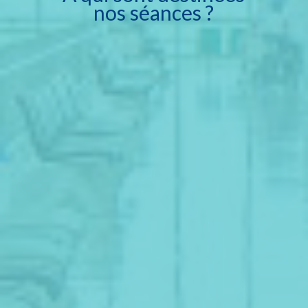
nos séances ?