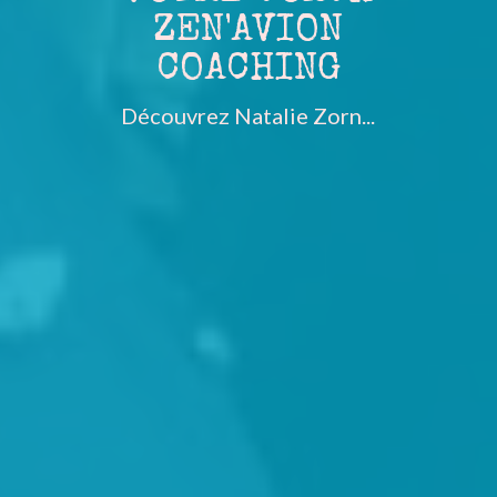
ZEN'AVION
COACHING
Découvrez Natalie Zorn...