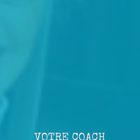
VOTRE COACH